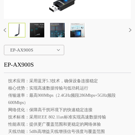
EP-AX900S
EP-AX900S
技术应用：采用蓝牙5.3技术，确保设备连接稳定
核心优势：实现高速数据传输与低功耗运行
传输速率：最高900Mbps（2.4GHz频段286Mbps+5GHz频段
600Mbps）
网络优化：保障高干扰环境下的快速稳定连接
技术标准：采用IEEE 802.11ax标准实现高速数据传输
性能表现：提供更广覆盖范围和更稳定的网络体验
天线功能：5dBi高增益天线增强信号强度与覆盖范围