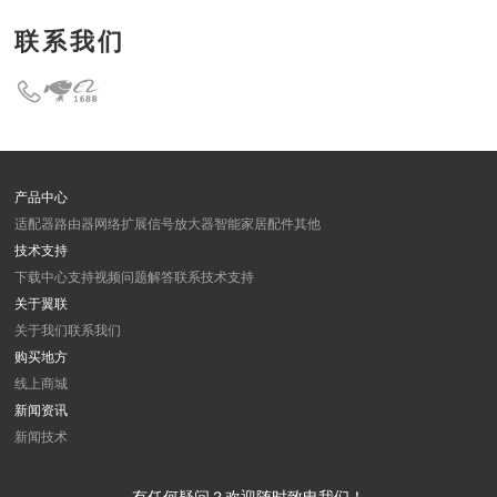
联系我们
产品中心
适配器
路由器
网络扩展
信号放大器
智能家居
配件
其他
技术支持
下载中心
支持视频
问题解答
联系技术支持
关于翼联
关于我们
联系我们
购买地方
线上商城
新闻资讯
新闻
技术