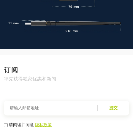
订阅
率先获得独家优惠和新闻
提交
请阅读并同意
隐私政策