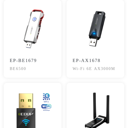
EP-BE1679
EP-AX1678
BE6500
Wi-Fi 6E AX3000M