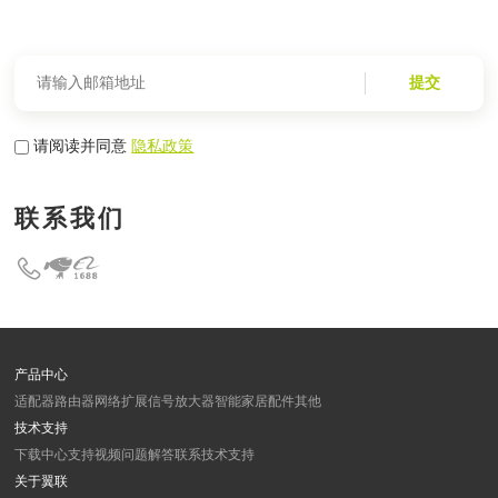
提交
请阅读并同意
隐私政策
联系我们
产品中心
适配器
路由器
网络扩展
信号放大器
智能家居
配件
其他
技术支持
下载中心
支持视频
问题解答
联系技术支持
关于翼联