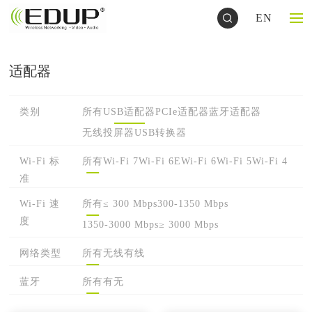
EN
适配器
类别
所有
USB适配器
PCIe适配器
蓝牙适配器
无线投屏器
USB转换器
Wi-Fi 标
所有
Wi-Fi 7
Wi-Fi 6E
Wi-Fi 6
Wi-Fi 5
Wi-Fi 4
准
Wi-Fi 速
所有
≤ 300 Mbps
300-1350 Mbps
度
1350-3000 Mbps
≥ 3000 Mbps
网络类型
所有
无线
有线
蓝牙
所有
有
无