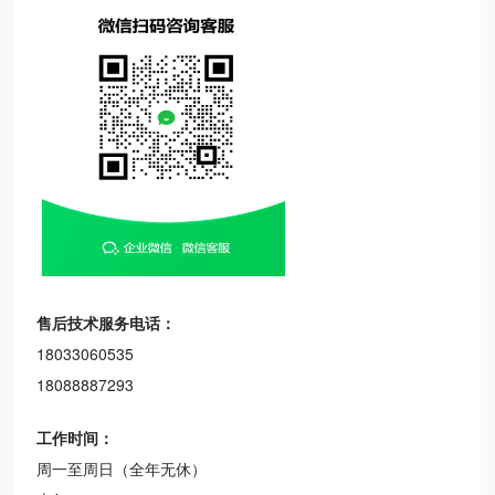
售后技术服务电话：
18033060535
18088887293
工作时间：
周一至周日（全年无休）