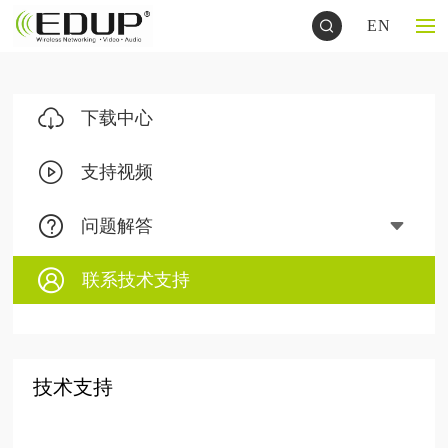
EN
下载中心
支持视频
问题解答
联系技术支持
技术支持