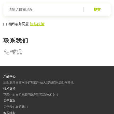
提交
请阅读并同意
隐私政策
联系我们
产品中心
适配器
路由器
网络扩展
信号放大器
智能家居
配件
其他
技术支持
下载中心
支持视频
问题解答
联系技术支持
关于翼联
关于我们
联系我们
购买地方