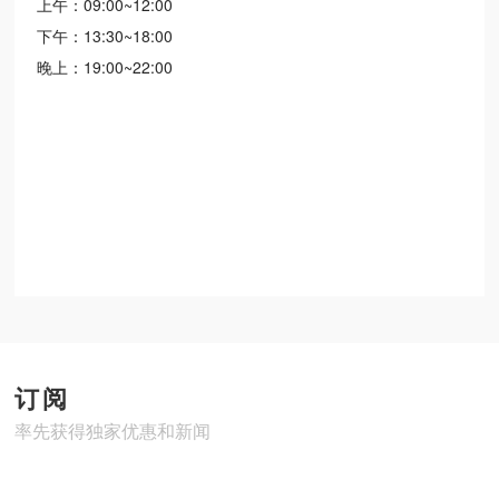
上午：09:00~12:00
下午：13:30~18:00
晚上：19:00~22:00
订阅
率先获得独家优惠和新闻