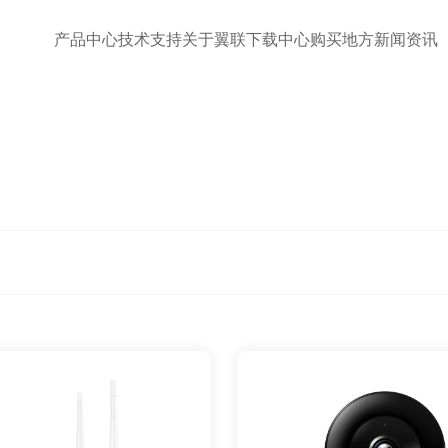
产品中心
技术支持
关于翼联
下载中心
购买地方
新闻资讯