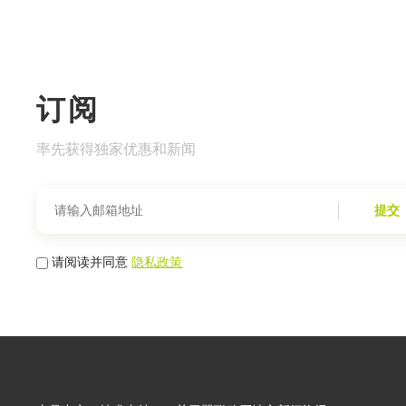
订阅
率先获得独家优惠和新闻
提交
请阅读并同意
隐私政策