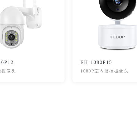
36P12
EH-1080P15
控摄像头
1080P室内监控摄像头