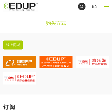
EN
购买方式
线上商城
订阅