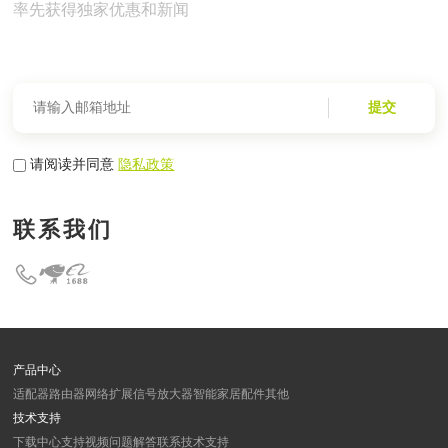
率先获得独家优惠和新闻
提交
请阅读并同意
隐私政策
联系我们
产品中心
适配器
路由器
网络扩展
信号放大器
智能家居
配件
其他
技术支持
下载中心
支持视频
问题解答
联系技术支持