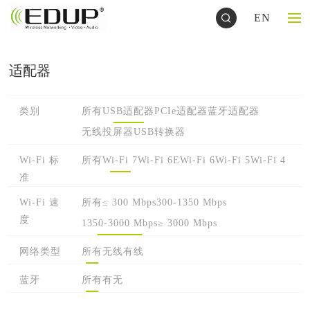
EN
适配器
类别
所有
USB适配器
PCIe适配器
蓝牙适配器
无线投屏器
USB转换器
Wi-Fi 标
所有
Wi-Fi 7
Wi-Fi 6E
Wi-Fi 6
Wi-Fi 5
Wi-Fi 4
准
Wi-Fi 速
所有
≤ 300 Mbps
300-1350 Mbps
度
1350-3000 Mbps
≥ 3000 Mbps
网络类型
所有
无线
有线
蓝牙
所有
有
无