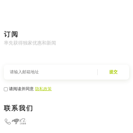
订阅
率先获得独家优惠和新闻
提交
请阅读并同意
隐私政策
联系我们