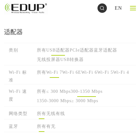
EN
适配器
类别
所有
USB适配器
PCIe适配器
蓝牙适配器
无线投屏器
USB转换器
Wi-Fi 标
所有
Wi-Fi 7
Wi-Fi 6E
Wi-Fi 6
Wi-Fi 5
Wi-Fi 4
准
Wi-Fi 速
所有
≤ 300 Mbps
300-1350 Mbps
度
1350-3000 Mbps
≥ 3000 Mbps
网络类型
所有
无线
有线
蓝牙
所有
有
无