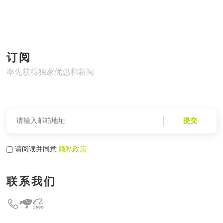
订阅
率先获得独家优惠和新闻
提交
请阅读并同意
隐私政策
联系我们