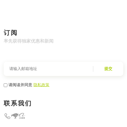
订阅
率先获得独家优惠和新闻
提交
请阅读并同意
隐私政策
联系我们