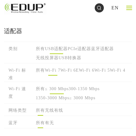
EN
适配器
类别
所有
USB适配器
PCIe适配器
蓝牙适配器
无线投屏器
USB转换器
Wi-Fi 标
所有
Wi-Fi 7
Wi-Fi 6E
Wi-Fi 6
Wi-Fi 5
Wi-Fi 4
准
Wi-Fi 速
所有
≤ 300 Mbps
300-1350 Mbps
度
1350-3000 Mbps
≥ 3000 Mbps
网络类型
所有
无线
有线
蓝牙
所有
有
无