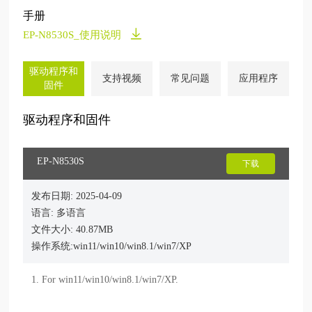
手册
EP-N8530S_使用说明
驱动程序和
支持视频
常见问题
应用程序
固件
驱动程序和固件
EP-N8530S
下载
发布日期: 2025-04-09
语言: 多语言
文件大小: 40.87MB
操作系统:win11/win10/win8.1/win7/XP