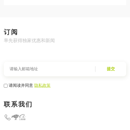
订阅
率先获得独家优惠和新闻
提交
请阅读并同意
隐私政策
联系我们