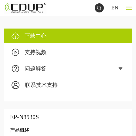
EN
下载中心
支持视频
问题解答
联系技术支持
EP-N8530S
产品概述