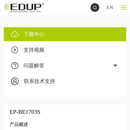
EN
下载中心
支持视频
问题解答
联系技术支持
EP-BE1703S
产品概述