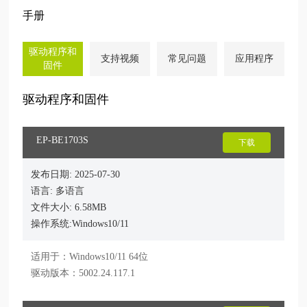
手册
驱动程序和
支持视频
常见问题
应用程序
固件
驱动程序和固件
EP-BE1703S
下载
发布日期: 2025-07-30
语言: 多语言
文件大小: 6.58MB
操作系统:Windows10/11
适用于：Windows10/11 64位

驱动版本：5002.24.117.1