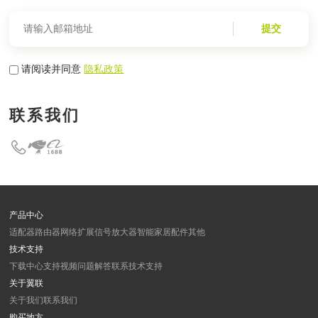
提交
请阅读并同意
隐私政策
联系我们
产品中心
适配器
路由器
网络扩展
信号放大器
智能家居
配件
其他
技术支持
下载中心
支持视频
问题解答
联系技术支持
关于翼联
关于我们
联系我们
购买地方