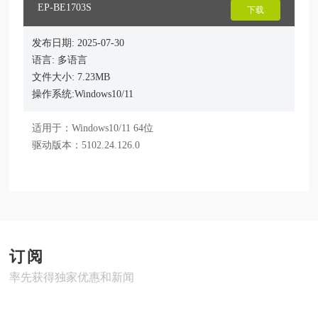
EP-BE1703S
下载
发布日期: 2025-07-30
语言: 多语言
文件大小: 7.23MB
操作系统:Windows10/11
适用于：Windows10/11 64位

驱动版本：5102.24.126.0
订阅
率先获得独家优惠和新闻