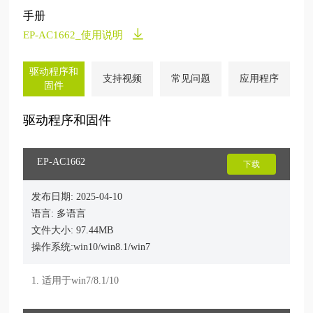
手册
EP-AC1662_使用说明
驱动程序和
支持视频
常见问题
应用程序
固件
驱动程序和固件
EP-AC1662
下载
发布日期: 2025-04-10
语言: 多语言
文件大小: 97.44MB
操作系统:win10/win8.1/win7
1. 适用于win7/8.1/10