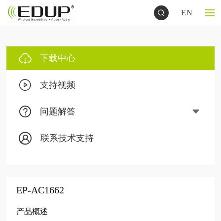
EN
下载中心
支持视频
问题解答
联系技术支持
EP-AC1662
产品概述