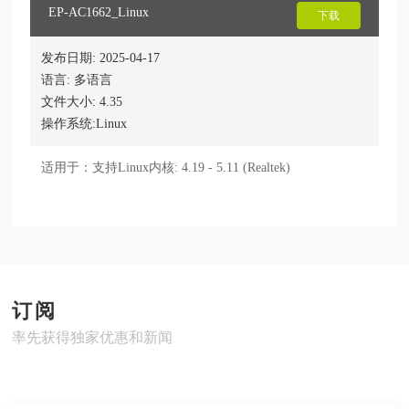
EP-AC1662_Linux
下载
发布日期: 2025-04-17
语言: 多语言
文件大小: 4.35
操作系统:Linux
适用于：支持Linux内核: 4.19 - 5.11 (Realtek)
订阅
率先获得独家优惠和新闻