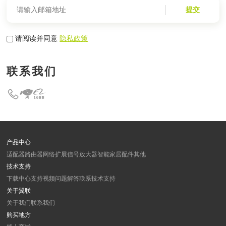
提交
请阅读并同意
隐私政策
联系我们
产品中心
适配器
路由器
网络扩展
信号放大器
智能家居
配件
其他
技术支持
下载中心
支持视频
问题解答
联系技术支持
关于翼联
关于我们
联系我们
购买地方