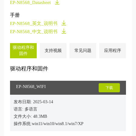
EP-N8568_Datasheet
手册
EP-N8568_英文_说明书
EP-N8568_中文_说明书
驱动程序和
支持视频
常见问题
应用程序
固件
驱动程序和固件
EP-N8568_WIFI
下载
发布日期: 2025-03-14
语言: 多语言
文件大小: 48.3MB
操作系统:win11/win10/win8.1/win7/XP