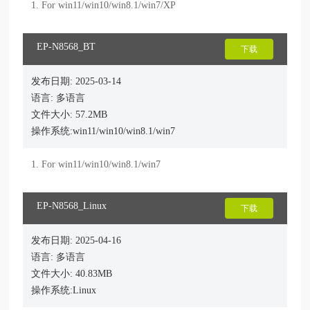
1. For win11/win10/win8.1/win7/XP
EP-N8568_BT
下载
发布日期: 2025-03-14
语言: 多语言
文件大小: 57.2MB
操作系统:win11/win10/win8.1/win7
1. For win11/win10/win8.1/win7
EP-N8568_Linux
下载
发布日期: 2025-04-16
语言: 多语言
文件大小: 40.83MB
操作系统:Linux