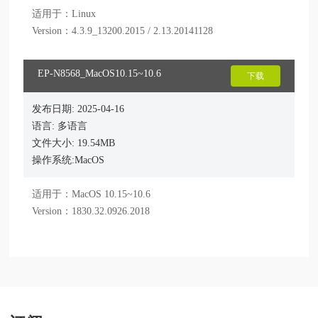
适用于：Linux

Version：4.3.9_13200.2015 / 2.13.20141128
EP-N8568_MacOS10.15~10.6
下载
发布日期: 2025-04-16
语言: 多语言
文件大小: 19.54MB
操作系统:MacOS
适用于：MacOS 10.15~10.6

Version：1830.32.0926.2018