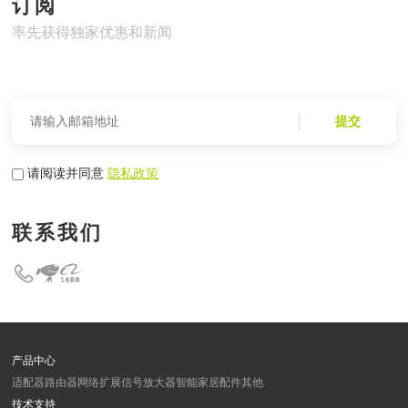
订阅
率先获得独家优惠和新闻
提交
请阅读并同意
隐私政策
联系我们
产品中心
适配器
路由器
网络扩展
信号放大器
智能家居
配件
其他
技术支持