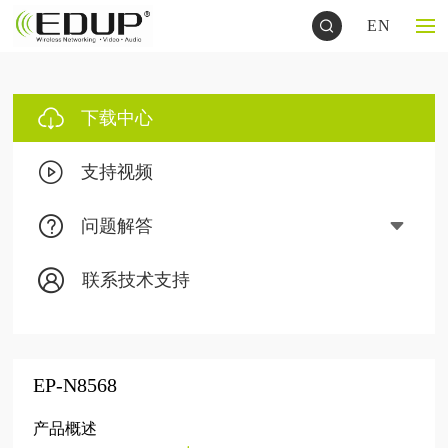
EN
下载中心
支持视频
问题解答
联系技术支持
EP-N8568
产品概述