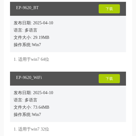
EP-9620_BT
下载
发布日期: 2025-04-10
语言: 多语言
文件大小: 29.19MB
操作系统:Win7
1. 适用于win7 64位
EP-9620_WiFi
下载
发布日期: 2025-04-10
语言: 多语言
文件大小: 73.64MB
操作系统:Win7
1. 适用于win7 32位