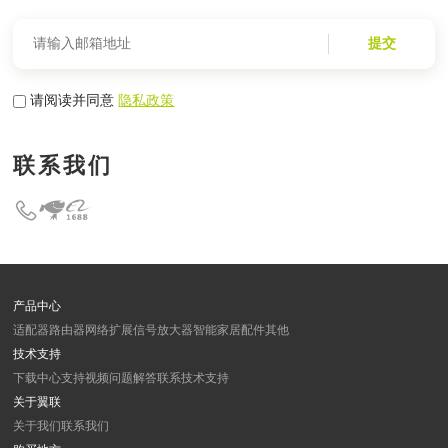
提交
请阅读并同意
隐私政策
联系我们
产品中心
适配器
路由器
网络扩展
信号放大器
智能家居
配件
其他
技术支持
下载中心
支持视频
问题解答
联系技术支持
关于翼联
关于我们
联系我们