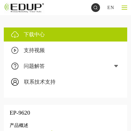
EN
下载中心
支持视频
问题解答
联系技术支持
EP-9620
产品概述