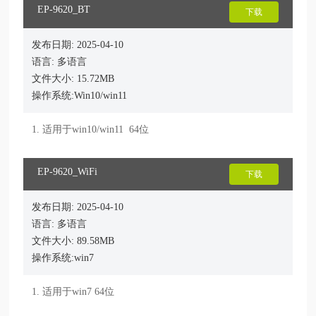
EP-9620_BT
下载
发布日期: 2025-04-10
语言: 多语言
文件大小: 15.72MB
操作系统:Win10/win11
1. 适用于win10/win11  64位
EP-9620_WiFi
下载
发布日期: 2025-04-10
语言: 多语言
文件大小: 89.58MB
操作系统:win7
1. 适用于win7 64位