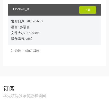
EP-9620_BT
下载
发布日期: 2025-04-10
语言: 多语言
文件大小: 27.07MB
操作系统:win7
1. 适用于win7 32位
订阅
率先获得独家优惠和新闻