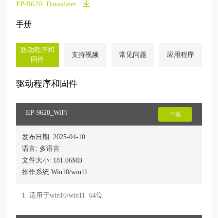
EP-9620_Datasheet
手册
驱动程序和
支持视频
常见问题
应用程序
固件
驱动程序和固件
EP-9620_WiFi
下载
发布日期: 2025-04-10
语言: 多语言
文件大小: 181.06MB
操作系统:Win10/win11
1. 适用于win10/win11  64位