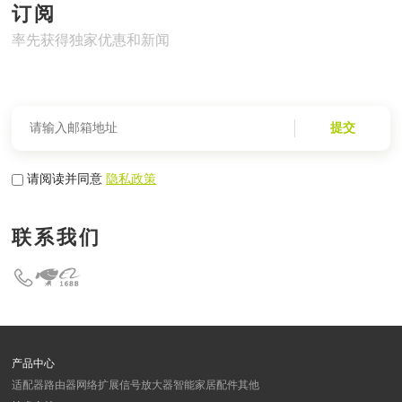
订阅
率先获得独家优惠和新闻
提交
请阅读并同意
隐私政策
联系我们
产品中心
适配器
路由器
网络扩展
信号放大器
智能家居
配件
其他