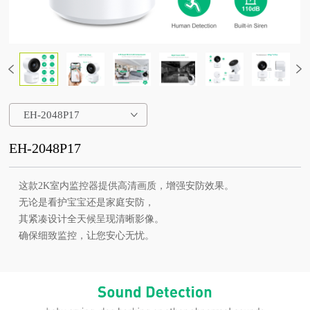
EH-2048P17
EH-2048P17
这款2K室内监控器提供高清画质，增强安防效果。
无论是看护宝宝还是家庭安防，
其紧凑设计全天候呈现清晰影像。
确保细致监控，让您安心无忧。