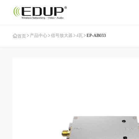
产品中心
信号放大器
4瓦
EP-AB033
首页