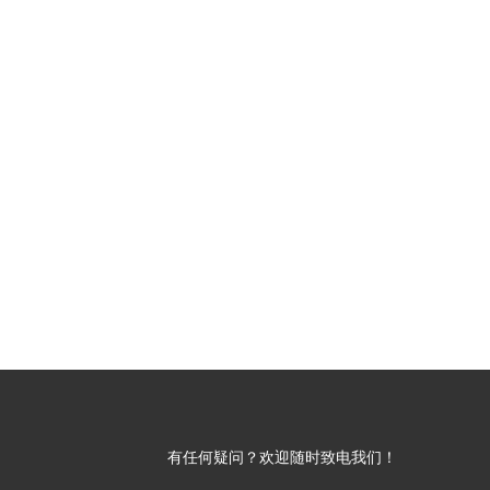
有任何疑问？欢迎随时致电我们！