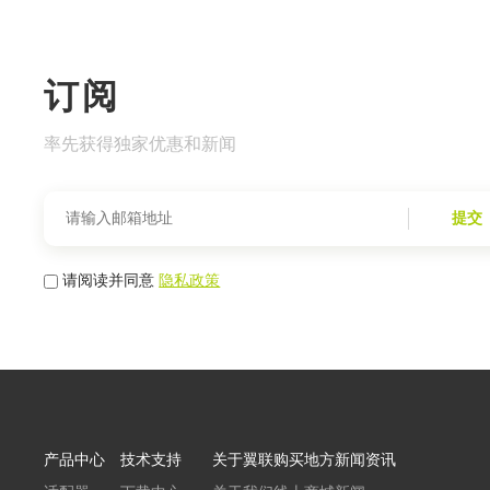
订阅
率先获得独家优惠和新闻
提交
请阅读并同意
隐私政策
产品中心
技术支持
关于翼联
购买地方
新闻资讯