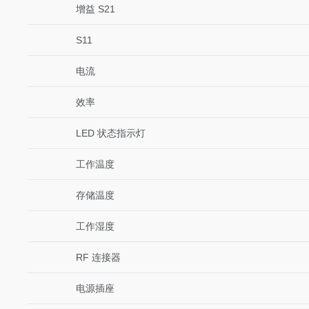
增益 S21
S11
电流
效率
LED 状态指示灯
工作温度
存储温度
工作湿度
RF 连接器
电源插座