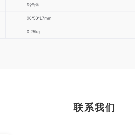
铝合金
96*
53*
17mm
0.25kg
联系我们