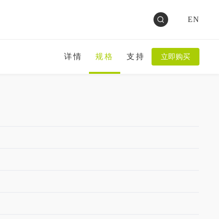
EN
详情
规格
支持
立即购买