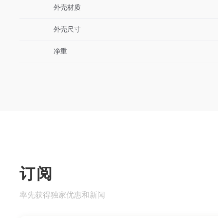
外壳材质
外壳尺寸
净重
订阅
率先获得独家优惠和新闻