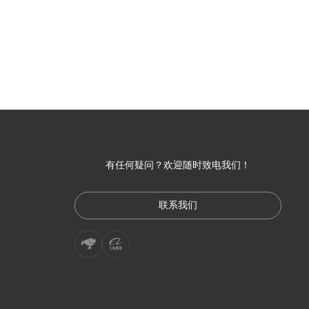
有任何疑问？欢迎随时致电我们！
联系我们