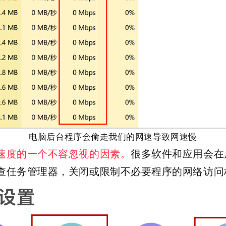
电脑后台程序会偷走我们的网速导致网速慢
速度的一个不容忽视的因素。
很多软件和应用会在
查任务管理器，关闭或限制不必要程序的网络访问