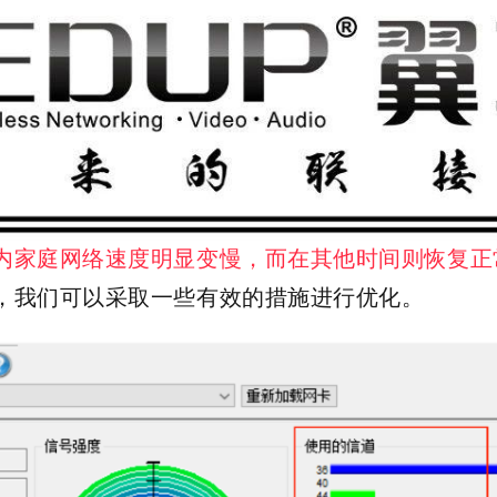
内家庭网络速度明显变慢，而在其他时间则恢复正
，我们可以采取一些有效的措施进行优化。