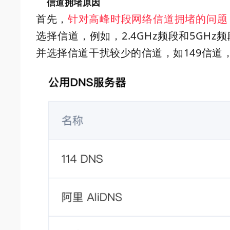
信道拥堵原因
首先，
针对高峰时段网络信道拥堵的问题
选择信道，例如，2.4GHz频段和5GH
并选择信道干扰较少的信道，如149信道