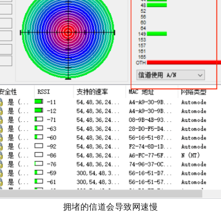
拥堵的信道会导致网速慢