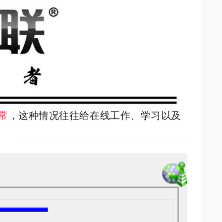
常
，这种情况往往给在线工作、学习以及