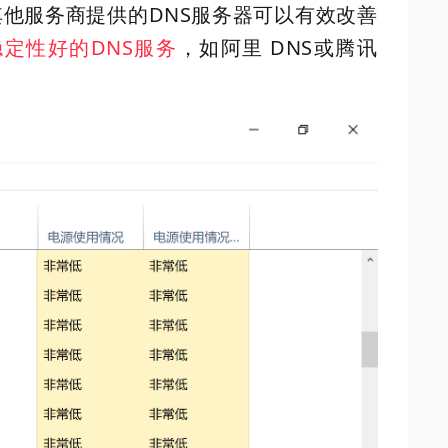
其他服务商提供的DNS服务器可以有效改善
定性好的DNS服务
，如阿里 DNS或腾讯