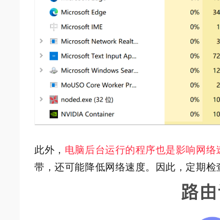
此外，
电脑后台运行的程序也是影响网络
带，还可能降低网络速度。因此，定期检