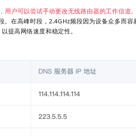
，用户可以尝试手动更改无线路由器的工作信道
z频段。在高峰时段，2.4GHz频段因为设备众多而
，以提高网络速度和稳定性。