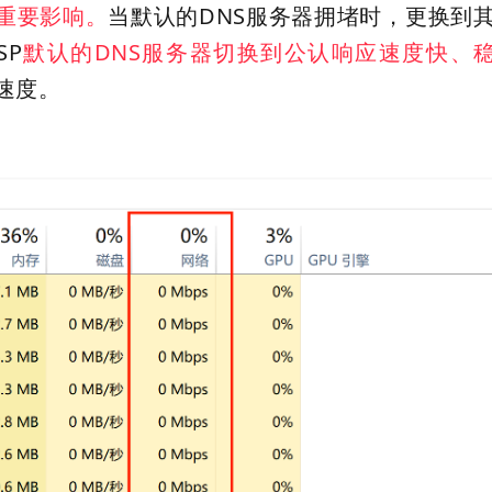
重要影响。
当默认的DNS服务器拥堵时，更换到
SP
默认的DNS服务器切换到公认响应速度快、稳
速度。