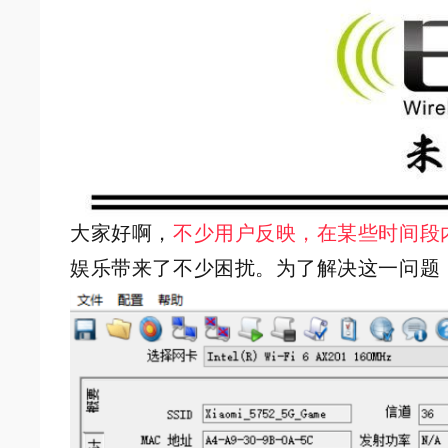
大家好啊，
不少用户反映，在某些时间段
娱乐带来了不少困扰。为了解决这一问题