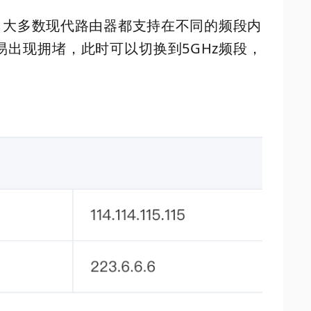
。
大多数现代路由器都支持在不同的频段内
容易出现拥堵，此时可以切换到5GHz频段，