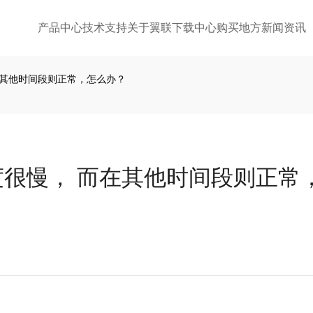
产品中心
技术支持
关于翼联
下载中心
购买地方
新闻资讯
在其他时间段则正常，怎么办？
很慢， 而在其他时间段则正常