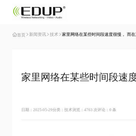
新闻资讯
技术
家里网络在某些时间段速度很慢， 而
首页
家里网络在某些时间段速度
日期：2025-05-29
分类：技术
浏览：4763 次
评论：0 条