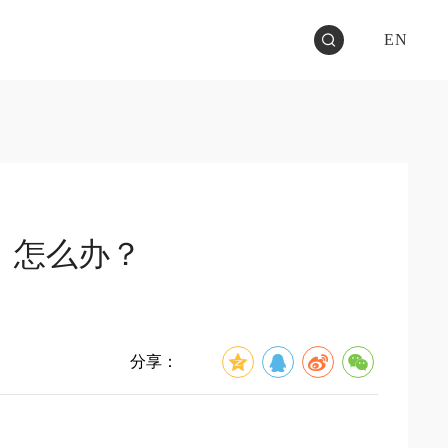
EN
，怎么办？
分享：