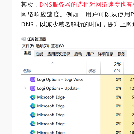
其次，
DNS服务器的选择对网络速度也有
网络响应速度。例如，用户可以从使用I
DNS，以减少域名解析的时间，提升上网