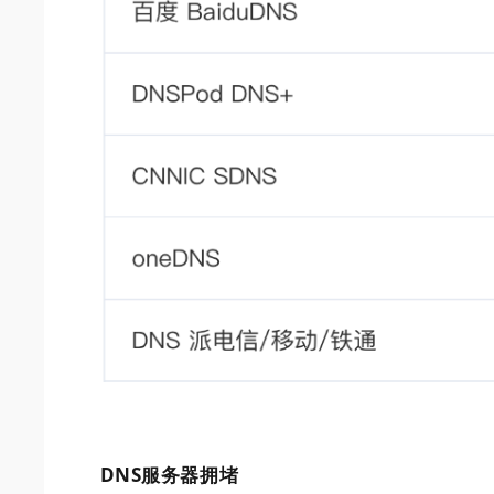
DNS服务器拥堵