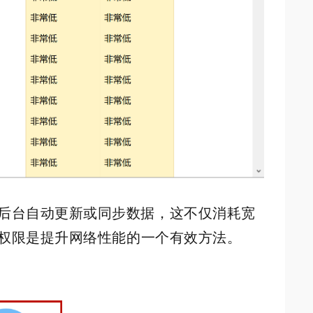
后台自动更新或同步数据，这不仅消耗宽
权限是提升网络性能的一个有效方法。