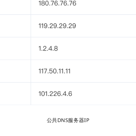
公共DNS服务器IP