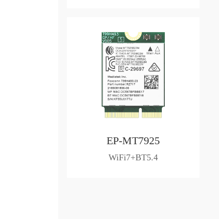
EP-MT7925
WiFi7+BT5.4