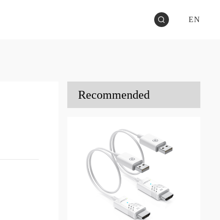
EN
Recommended