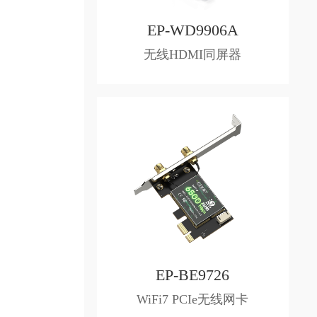
EP-WD9906A
无线HDMI同屏器
EP-BE9726
WiFi7 PCIe无线网卡