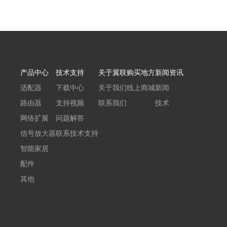
产品中心
技术支持
关于翼联
购买地方
新闻资讯
适配器
下载中心
关于我们
线上商城
新闻
路由器
支持视频
联系我们
技术
网络扩展
问题解答
信号放大器
联系技术支持
智能家居
配件
其他