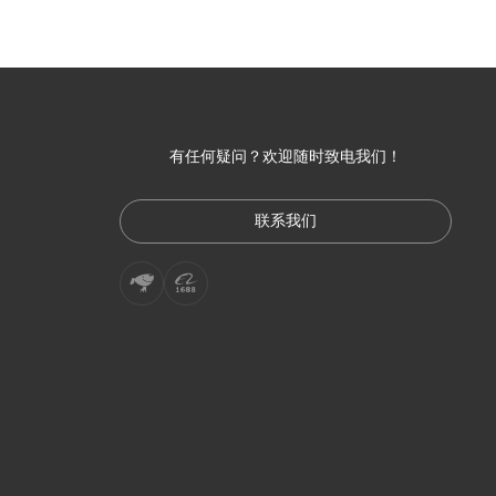
有任何疑问？欢迎随时致电我们！
联系我们