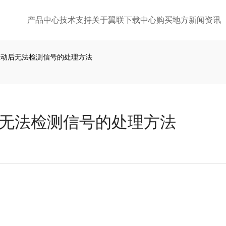
产品中心
技术支持
关于翼联
下载中心
购买地方
新闻资讯
安装驱动后无法检测信号的处理方法
动后无法检测信号的处理方法