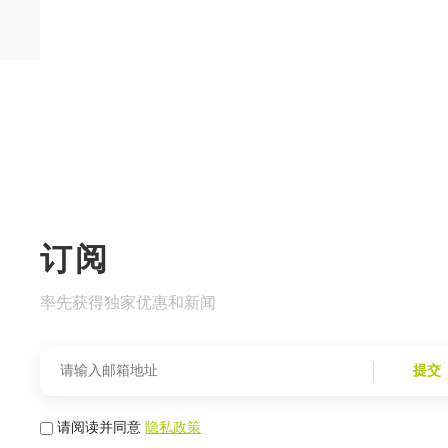
订阅
率先获得独家优惠和新闻
提交
请阅读并同意
隐私政策